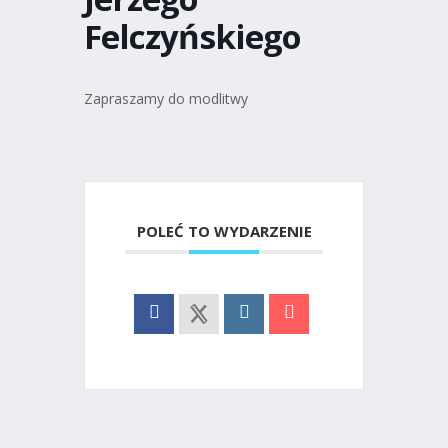
Felczyńskiego
Zapraszamy do modlitwy
POLEĆ TO WYDARZENIE