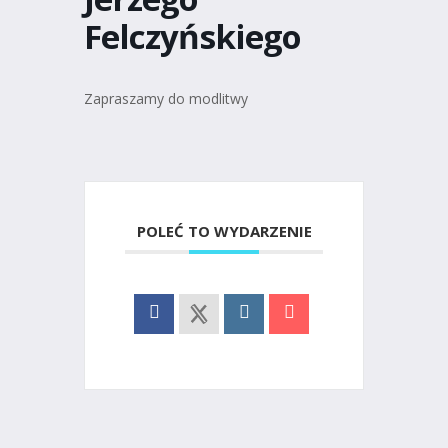
Felczyńskiego
Zapraszamy do modlitwy
POLEĆ TO WYDARZENIE