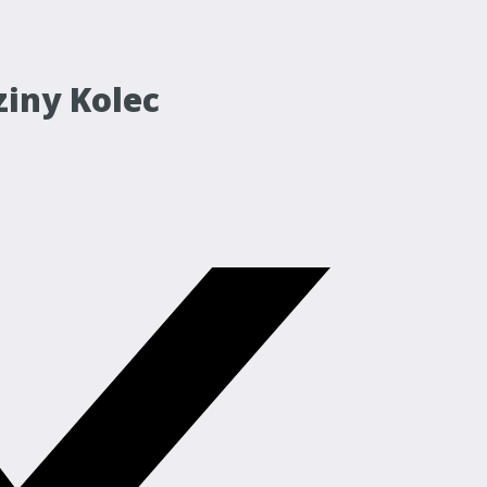
ziny Kolec