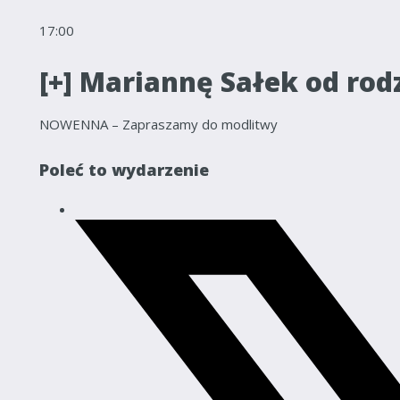
17:00
[+] Mariannę Sałek od rod
NOWENNA – Zapraszamy do modlitwy
Poleć to wydarzenie