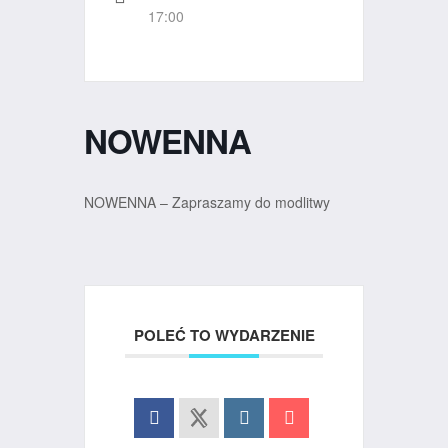
17:00
NOWENNA
NOWENNA – Zapraszamy do modlitwy
POLEĆ TO WYDARZENIE