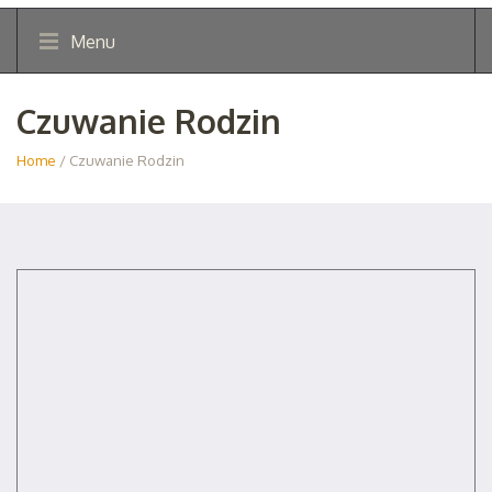
Menu
Czuwanie Rodzin
Home
/ Czuwanie Rodzin