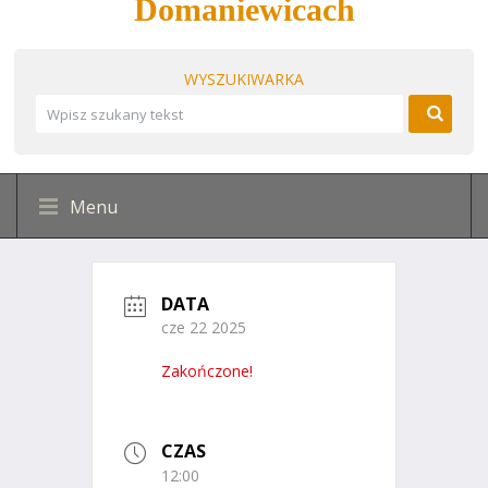
Domaniewicach
WYSZUKIWARKA
Menu
DATA
cze 22 2025
Zakończone!
CZAS
12:00