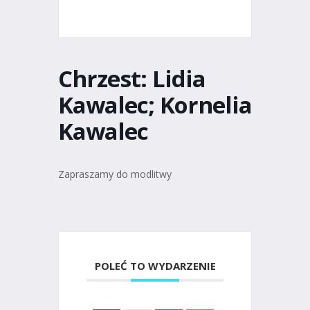
Chrzest: Lidia
Kawalec; Kornelia
Kawalec
Zapraszamy do modlitwy
POLEĆ TO WYDARZENIE