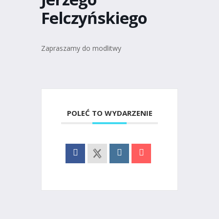
Felczyńskiego
Zapraszamy do modlitwy
POLEĆ TO WYDARZENIE