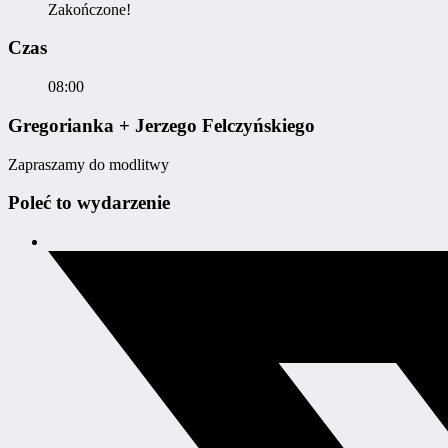
Zakończone!
Czas
08:00
Gregorianka + Jerzego Felczyńskiego
Zapraszamy do modlitwy
Poleć to wydarzenie