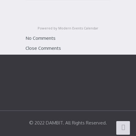
Powered by
Modern Events Calendar
No Comments
Close Comments
© 2022 DAMBIT. All Rights Reserved.