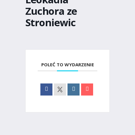
Zuchora ze
Stroniewic
POLEĆ TO WYDARZENIE