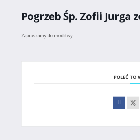
Pogrzeb Śp. Zofii Jurga 
Zapraszamy do modlitwy
POLEĆ TO 