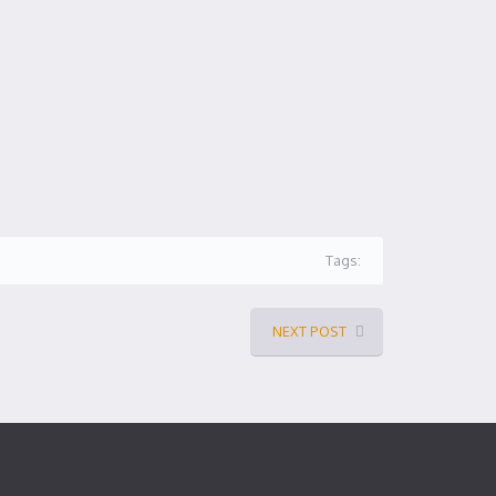
Tags:
NEXT POST