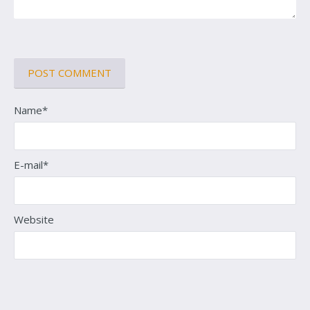
Name*
E-mail*
Website