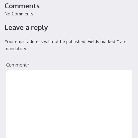
Comments
No Comments
Leave a reply
Your email address will not be published. Fields marked * are
mandatory.
Comment*