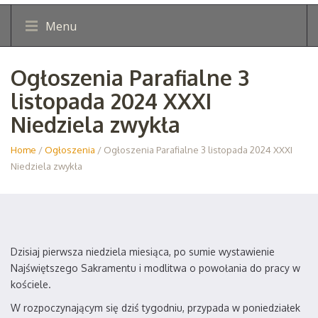
Menu
Ogłoszenia Parafialne 3
listopada 2024 XXXI
Niedziela zwykła
Home
/
Ogłoszenia
/ Ogłoszenia Parafialne 3 listopada 2024 XXXI
Niedziela zwykła
Dzisiaj pierwsza niedziela miesiąca, po sumie wystawienie
Najświętszego Sakramentu i modlitwa o powołania do pracy w
kościele.
W rozpoczynającym się dziś tygodniu, przypada w poniedziałek