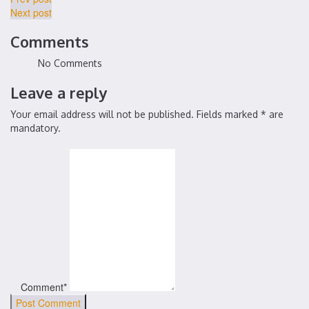
Next post
Comments
No Comments
Leave a reply
Your email address will not be published. Fields marked * are
mandatory.
Comment*