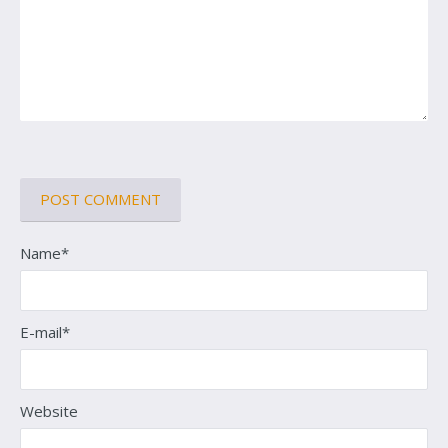
Name*
E-mail*
Website