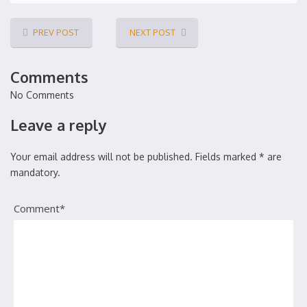
PREV POST
NEXT POST
Comments
No Comments
Leave a reply
Your email address will not be published. Fields marked * are
mandatory.
Comment*