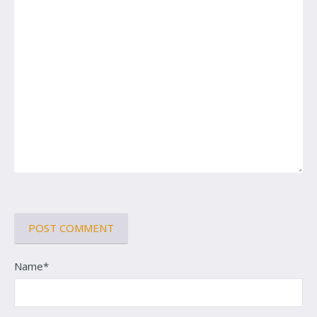
Name*