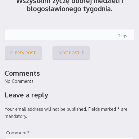
Wszystkim życzę dobrej niedzieli i
błogosławionego tygodnia.
Tags:
PREV POST
NEXT POST
Comments
No Comments
Leave a reply
Your email address will not be published. Fields marked * are
mandatory.
Comment*