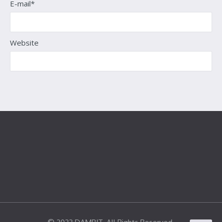
E-mail*
Website